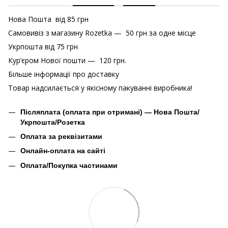
Нова Пошта від 85 грн
Самовивіз з магазину Rozetka — 50 грн за одне місце
Укрпошта від 75 грн
Кур’єром Нової пошти — 120 грн.
Більше інформації про доставку
Товар надсилається у якісному пакуванні виробника!
Післяплата (оплата при отримані) — Нова Пошта/
Укрпошта/Розетка
Оплата за реквізитами
Онлайн-оплата на сайті
Оплата/Покупка частинами