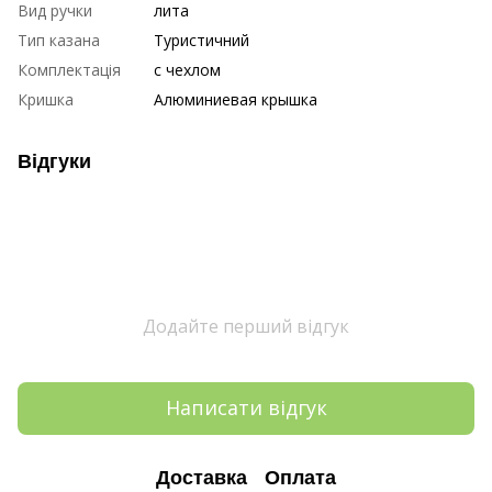
Вид ручки
лита
Тип казана
Туристичний
Комплектація
с чехлом
Кришка
Алюминиевая крышка
Відгуки
Додайте перший відгук
Написати відгук
Доставка
Оплата