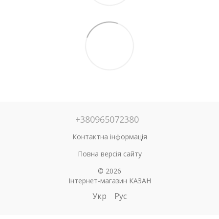
+380965072380
Контактна інформація
Повна версія сайту
© 2026
Інтернет-магазин КАЗАН
Укр
Рус