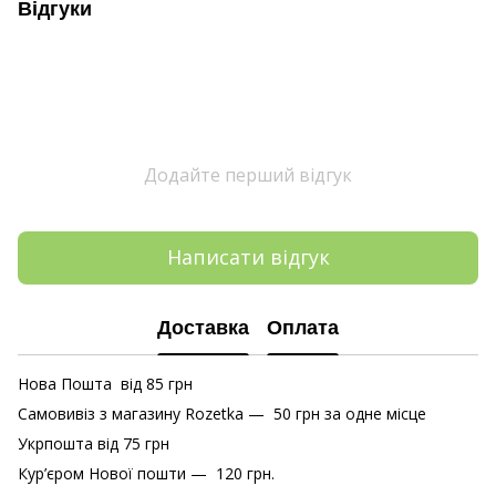
Відгуки
Додайте перший відгук
Написати відгук
Доставка
Оплата
Нова Пошта від 85 грн
Самовивіз з магазину Rozetka — 50 грн за одне місце
Укрпошта від 75 грн
Кур’єром Нової пошти — 120 грн.