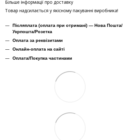
Більше інформації про доставку
Товар надсилається у якісному пакуванні виробника!
Післяплата (оплата при отримані) — Нова Пошта/
Укрпошта/Розетка
Оплата за реквізитами
Онлайн-оплата на сайті
Оплата/Покупка частинами