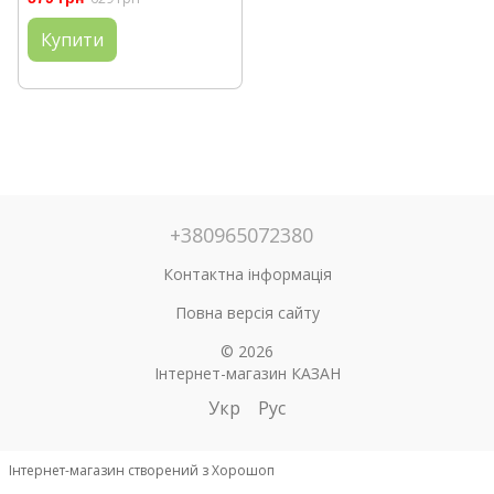
Купити
+380965072380
Контактна інформація
Повна версія сайту
© 2026
Інтернет-магазин КАЗАН
Укр
Рус
Інтернет-магазин створений з Хорошоп