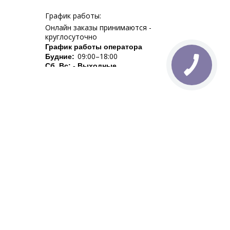
График работы:
Онлайн заказы принимаются -
круглосуточно
График работы оператора
09:00–18:00
Будние:
Сб, Вс: - Выходные