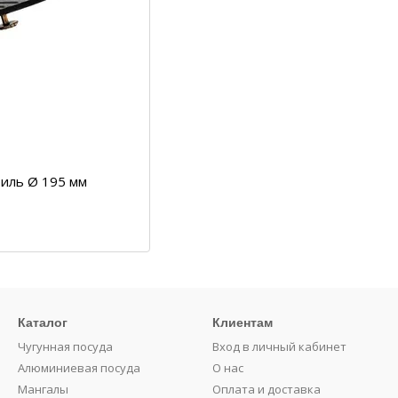
иль Ø 195 мм
Каталог
Клиентам
Чугунная посуда
Вход в личный кабинет
Алюминиевая посуда
О нас
Мангалы
Оплата и доставка