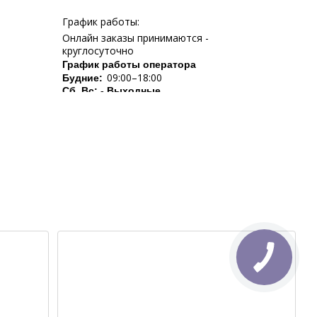
График работы:
Онлайн заказы принимаются -
круглосуточно
График работы оператора
09:00–18:00
Будние:
Сб, Вс: - Выходные