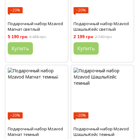
−20%
−20%
Подарочный набор Mzavod
Подарочный набор Mzavod
Магнат светлый
ШашлыКейс светлый
5 190 грн
6 488 грн
2 199 грн
2 749 грн
Купить
Купить
−20%
−20%
Подарочный набор Mzavod
Подарочный набор Mzavod
Магнат темный
ШашлыКейс темный