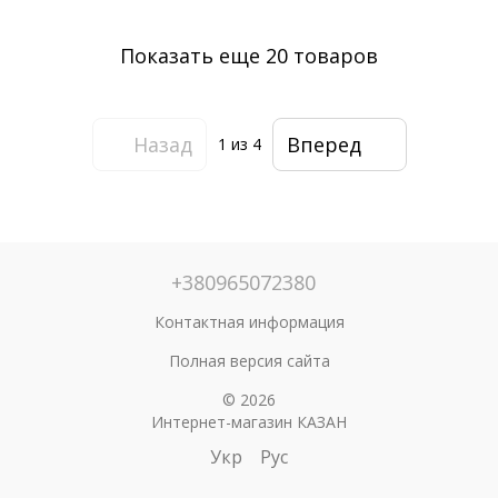
Показать еще 20 товаров
Назад
Вперед
1
из 4
+380965072380
Контактная информация
Полная версия сайта
© 2026
Интернет-магазин КАЗАН
Укр
Рус