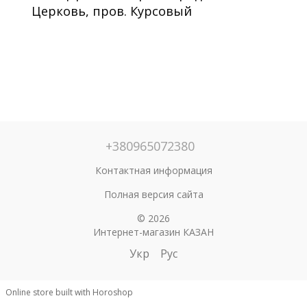
Церковь, пров. Курсовый
+380965072380
Контактная информация
Полная версия сайта
© 2026
Интернет-магазин КАЗАН
Укр
Рус
Online store built with Horoshop