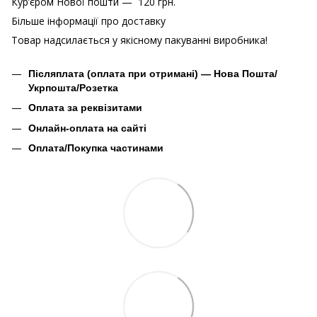
Кур’єром Нової пошти — 120 грн.
Більше інформації про доставку
Товар надсилається у якісному пакуванні виробника!
Післяплата (оплата при отримані) — Нова Пошта/
Укрпошта/Розетка
Оплата за реквізитами
Онлайн-оплата на сайті
Оплата/Покупка частинами