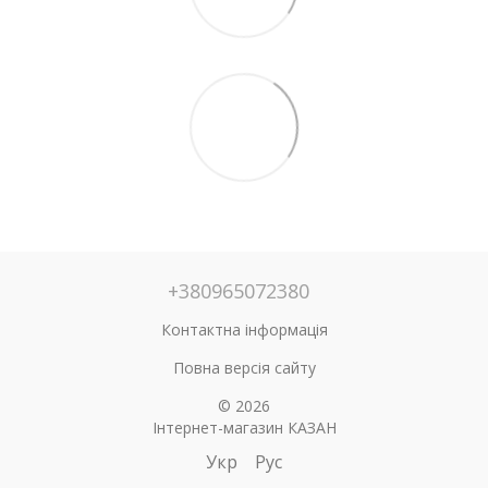
+380965072380
Контактна інформація
Повна версія сайту
© 2026
Інтернет-магазин КАЗАН
Укр
Рус