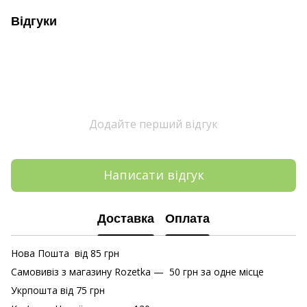
Відгуки
Додайте перший відгук
Написати відгук
Доставка
Оплата
Нова Пошта від 85 грн
Самовивіз з магазину Rozetka — 50 грн за одне місце
Укрпошта від 75 грн