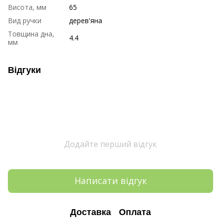
Висота, мм
65
Вид ручки
дерев'яна
Товщина дна,
4.4
мм
Відгуки
Додайте перший відгук
Написати відгук
Доставка
Оплата