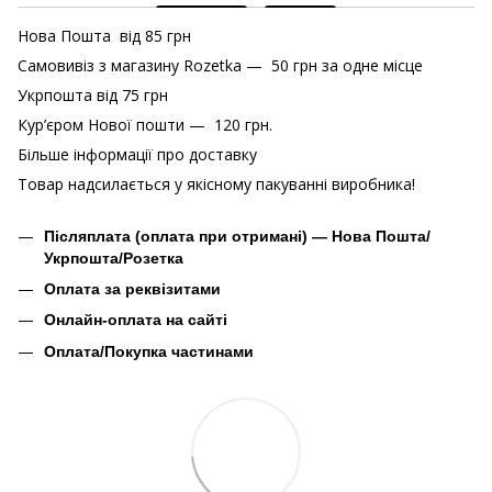
Нова Пошта від 85 грн
Самовивіз з магазину Rozetka — 50 грн за одне місце
Укрпошта від 75 грн
Кур’єром Нової пошти — 120 грн.
Більше інформації про доставку
Товар надсилається у якісному пакуванні виробника!
Післяплата (оплата при отримані) — Нова Пошта/
Укрпошта/Розетка
Оплата за реквізитами
Онлайн-оплата на сайті
Оплата/Покупка частинами