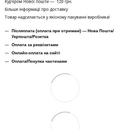
Кур’єром Нової пошти — 120 грн.
Більше інформації про доставку
Товар надсилається у якісному пакуванні виробника!
Післяплата (оплата при отримані) — Нова Пошта/
Укрпошта/Розетка
Оплата за реквізитами
Онлайн-оплата на сайті
Оплата/Покупка частинами