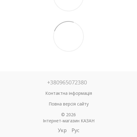
+380965072380
Контактна інформація
Повна версія сайту
© 2026
Інтернет-магазин КАЗАН
Укр
Рус