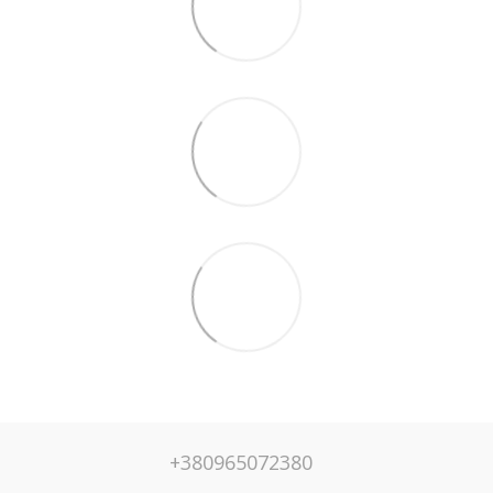
+380965072380