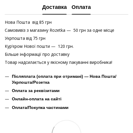
Доставка
Оплата
Нова Пошта від 85 грн
Самовивіз з магазину Rozetka — 50 грн за одне місце
Укрпошта від 75 грн
Кур’єром Нової пошти — 120 грн.
Більше інформації про доставку
Товар надсилається у якісному пакуванні виробника!
Післяплата (оплата при отримані) — Нова Пошта/
Укрпошта/Розетка
Оплата за реквізитами
Онлайн-оплата на сайті
Оплата/Покупка частинами