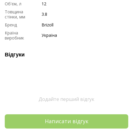
Об'єм, л
12
Товщина
3.8
стінки, мм
Бренд
Brizoll
Країна
Україна
виробник
Відгуки
Додайте перший відгук
Написати відгук