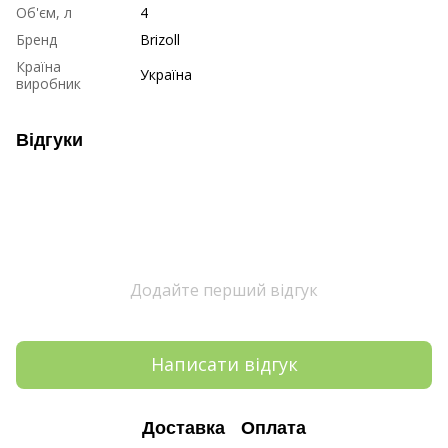
Об'єм, л
4
Бренд
Brizoll
Країна
Україна
виробник
Відгуки
Додайте перший відгук
Написати відгук
Доставка
Оплата