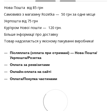
Нова Пошта від 85 грн
Самовивіз з магазину Rozetka — 50 грн за одне місце
Укрпошта від 75 грн
Кур’єром Нової пошти — 120 грн.
Більше інформації про доставку
Товар надсилається у якісному пакуванні виробника!
Післяплата (оплата при отримані) — Нова Пошта/
Укрпошта/Розетка
Оплата за реквізитами
Онлайн-оплата на сайті
Оплата/Покупка частинами