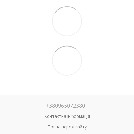
+380965072380
Контактна інформація
Повна версія сайту