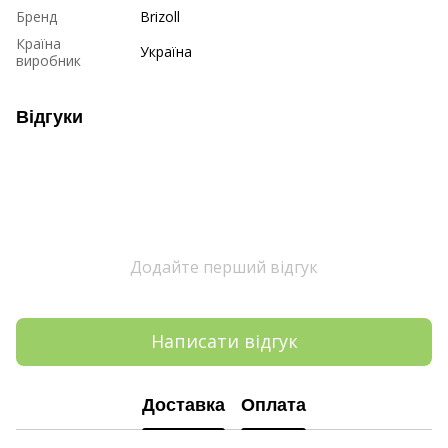
Бренд
Brizoll
Країна
Україна
виробник
Відгуки
Додайте перший відгук
Написати відгук
Доставка
Оплата