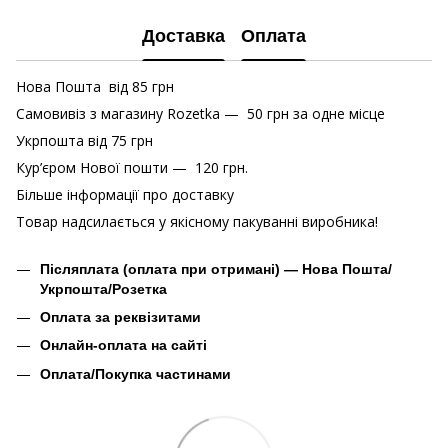
Доставка
Оплата
Нова Пошта від 85 грн
Самовивіз з магазину Rozetka — 50 грн за одне місце
Укрпошта від 75 грн
Кур’єром Нової пошти — 120 грн.
Більше інформації про доставку
Товар надсилається у якісному пакуванні виробника!
Післяплата (оплата при отримані) — Нова Пошта/
Укрпошта/Розетка
Оплата за реквізитами
Онлайн-оплата на сайті
Оплата/Покупка частинами