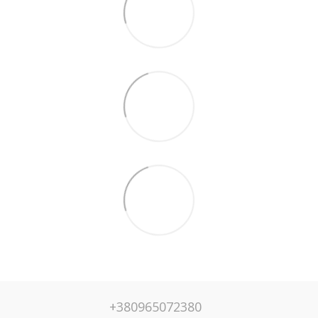
+380965072380