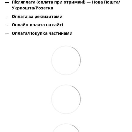
Післяплата (оплата при отримані) — Нова Пошта/
Укрпошта/Розетка
Оплата за реквізитами
Онлайн-оплата на сайті
Оплата/Покупка частинами