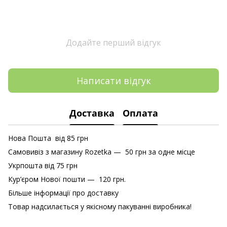
Додайте перший відгук
Написати відгук
Доставка
Оплата
Нова Пошта від 85 грн
Самовивіз з магазину Rozetka — 50 грн за одне місце
Укрпошта від 75 грн
Кур’єром Нової пошти — 120 грн.
Більше інформації про доставку
Товар надсилається у якісному пакуванні виробника!