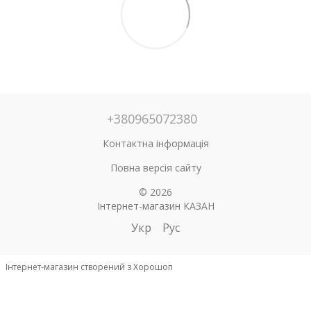
+380965072380
Контактна інформація
Повна версія сайту
© 2026
Інтернет-магазин КАЗАН
Укр
Рус
Інтернет-магазин створений з Хорошоп