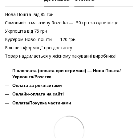
Нова Пошта від 85 грн
Самовивіз з магазину Rozetka — 50 грн за одне місце
Укрпошта від 75 грн
Кур’єром Нової пошти — 120 грн.
Більше інформації про доставку
Товар надсилається у якісному пакуванні виробника!
Післяплата (оплата при отримані) — Нова Пошта/
Укрпошта/Розетка
Оплата за реквізитами
Онлайн-оплата на сайті
Оплата/Покупка частинами