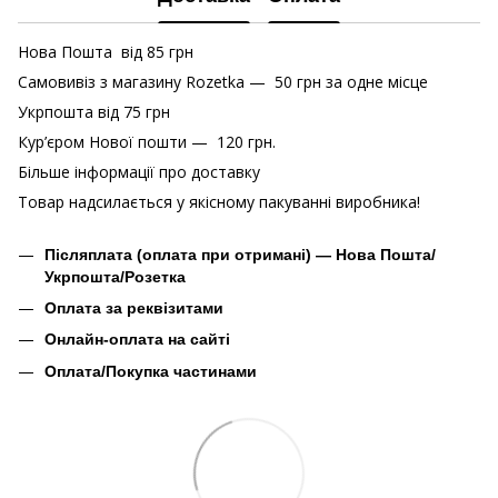
Нова Пошта від 85 грн
Самовивіз з магазину Rozetka — 50 грн за одне місце
Укрпошта від 75 грн
Кур’єром Нової пошти — 120 грн.
Більше інформації про доставку
Товар надсилається у якісному пакуванні виробника!
Післяплата (оплата при отримані) — Нова Пошта/
Укрпошта/Розетка
Оплата за реквізитами
Онлайн-оплата на сайті
Оплата/Покупка частинами