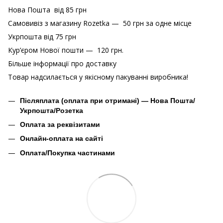
Нова Пошта від 85 грн
Самовивіз з магазину Rozetka — 50 грн за одне місце
Укрпошта від 75 грн
Кур’єром Нової пошти — 120 грн.
Більше інформації про доставку
Товар надсилається у якісному пакуванні виробника!
Післяплата (оплата при отримані) — Нова Пошта/
Укрпошта/Розетка
Оплата за реквізитами
Онлайн-оплата на сайті
Оплата/Покупка частинами