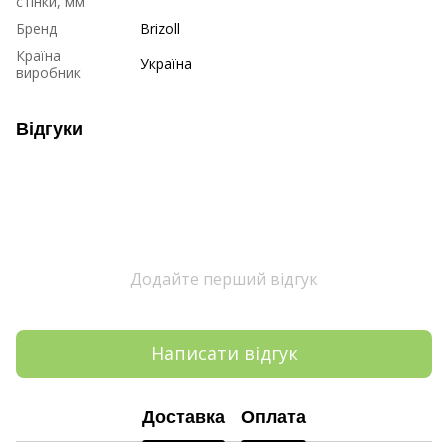
стінки, мм
Бренд
Brizoll
Країна
Україна
виробник
Відгуки
Додайте перший відгук
Написати відгук
Доставка
Оплата