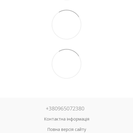
+380965072380
Контактна інформація
Повна версія сайту