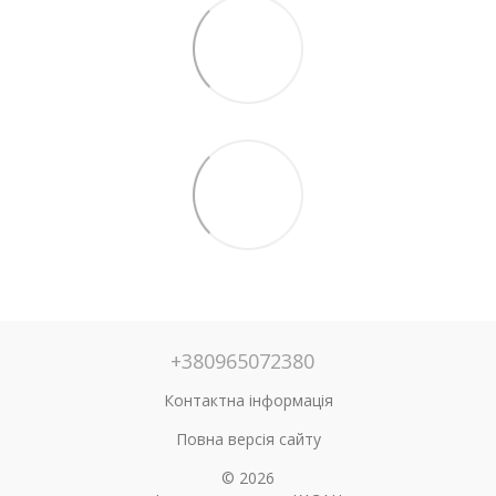
+380965072380
Контактна інформація
Повна версія сайту
© 2026