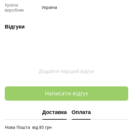
Країна
Україна
виробник
Відгуки
Додайте перший відгук
Написати відгук
Доставка
Оплата
Нова Пошта від 85 грн