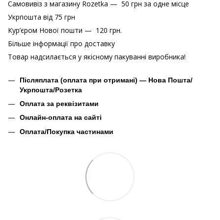
Самовивіз з магазину Rozetka — 50 грн за одне місце
Укрпошта від 75 грн
Кур’єром Нової пошти — 120 грн.
Більше інформації про доставку
Товар надсилається у якісному пакуванні виробника!
Післяплата (оплата при отримані) — Нова Пошта/
Укрпошта/Розетка
Оплата за реквізитами
Онлайн-оплата на сайті
Оплата/Покупка частинами