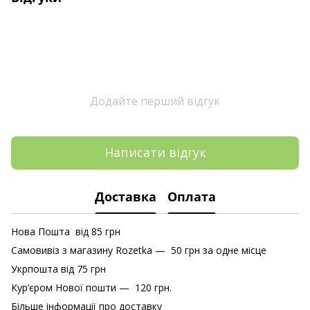
Додайте перший відгук
Написати відгук
Доставка
Оплата
Нова Пошта від 85 грн
Самовивіз з магазину Rozetka — 50 грн за одне місце
Укрпошта від 75 грн
Кур’єром Нової пошти — 120 грн.
Більше інформації про доставку