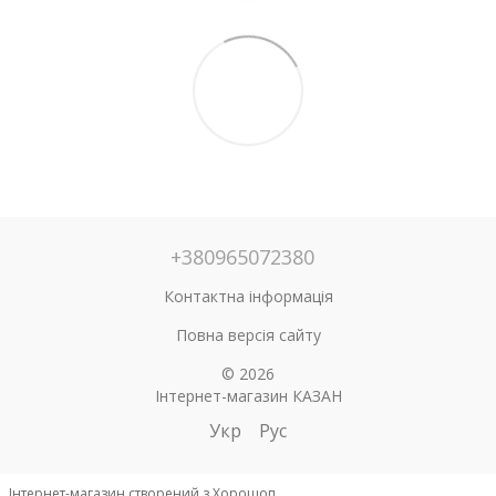
+380965072380
Контактна інформація
Повна версія сайту
© 2026
Інтернет-магазин КАЗАН
Укр
Рус
Інтернет-магазин створений з Хорошоп