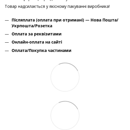
Товар надсилається у якісному пакуванні виробника!
Післяплата (оплата при отримані) — Нова Пошта/
Укрпошта/Розетка
Оплата за реквізитами
Онлайн-оплата на сайті
Оплата/Покупка частинами