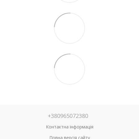
+380965072380
Контактна інформація
Повна версія сайту