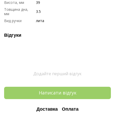
Висота, мм
39
Товщина дна,
3.5
мм
Вид ручки
лита
Відгуки
Додайте перший відгук
Написати відгук
Доставка
Оплата