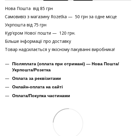
Нова Пошта від 85 грн
Самовивіз з магазину Rozetka — 50 грн за одне місце
Укрпошта від 75 грн
Кур’єром Нової пошти — 120 грн.
Більше інформації про доставку
Товар надсилається у якісному пакуванні виробника!
Післяплата (оплата при отримані) — Нова Пошта/
Укрпошта/Розетка
Оплата за реквізитами
Онлайн-оплата на сайті
Оплата/Покупка частинами