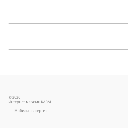
© 2026
Интернет-магазин КАЗАН
Мобильная версия