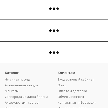
Каталог
Клиентам
Чугунная посуда
Вход в личный кабинет
Алюминиевая посуда
О нас
Мангалы
Оплата и доставка
Сковорода из диска борона
Обмен и возврат
Аксесуары для костра
Контактная информация