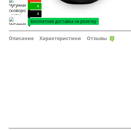
4
4
Бесплатная доставка на розетку
Описание
Характеристики
Отзывы
1