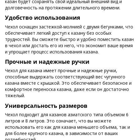
казан будет сохранять свой идеальный внешний вид и
долговечность на протяжении длительного времени.
Удобство использования
Чехол оснащен застежкой-молнией с двумя бегунками, что
обеспечивает легкий доступ к казану без особых
трудностей. Вы сможете быстро и удобно поместить казан
в чехол или достать его из него, что экономит ваше время
и упрощает процесс использования казана.
Прочные и надежные ручки
Чехол для казана имеет прочные и надежные ручки,
способные выдержать соответствующий вес чугунного
казана вместе с крышкой. Это обеспечивает безопасное и
комфортное переноска казана, даже если он достаточно
тяжелый.
Универсальность размеров
Чехол подходит для казанов азиатского типа объемом 6
литров и 8 литров. Это означает, что вы можете
использовать его как для казана меньшего объема, так и
для более крупного казана, в зависимости от ваших
потребностей.