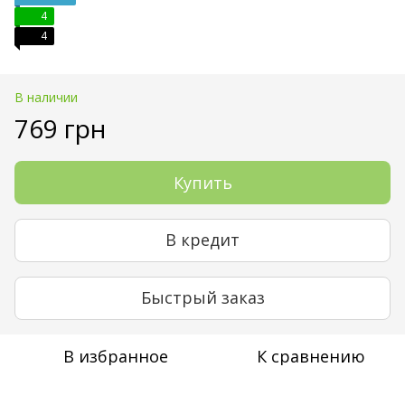
4
4
В наличии
769 грн
Купить
В кредит
Быстрый заказ
В избранное
К сравнению