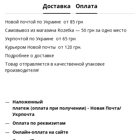
Доставка
Оплата
Новой почтой по Украине от 85 грн
Самовывоз из магазина Rozetka
— 50 грн за одно место
Укрпочтой по Украине от 65 грн
Курьером Новой почты от 120 грн.
Подробнее о доставке
Товар отправляется в качественной упаковке
производителя!
Наложенный
платеж (оплата при получении) - Новая Почта/
Укрпочта
Оплата по реквизитам
Онлайн-оплата на сайте