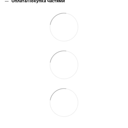
Оплата/Покупка частями