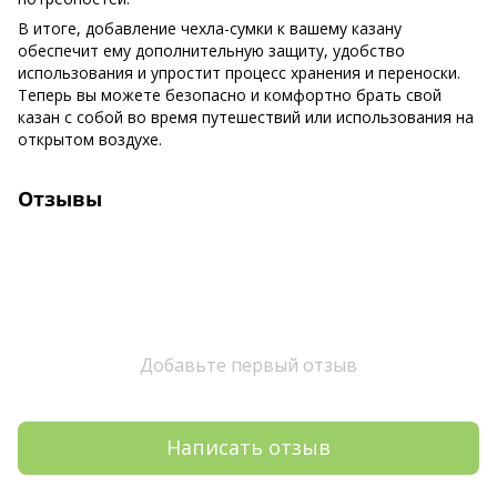
В итоге, добавление чехла-сумки к вашему казану
обеспечит ему дополнительную защиту, удобство
использования и упростит процесс хранения и переноски.
Теперь вы можете безопасно и комфортно брать свой
казан с собой во время путешествий или использования на
открытом воздухе.
Отзывы
Добавьте первый отзыв
Написать отзыв