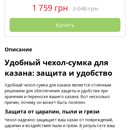
1 759 грн
2 048 грн
Купить
Описание
Удобный чехол-сумка для
казана: защита и удобство
Удобный чехол-сумка для казана является отличным
решением для обеспечения защиты и удобства при
хранении и переноске вашего казана. Вот несколько
причин, почему он может быть полезен:
Защита от царапин, пыли и грязи
Чехол надежно защищает ваш казан от повреждений,
царапин и воздействия пыли и грязи. В результате ваш