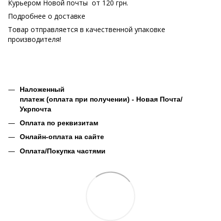
Курьером Новой почты от 120 грн.
Подробнее о доставке
Товар отправляется в качественной упаковке
производителя!
Наложенный
платеж (оплата при получении) - Новая Почта/
Укрпочта
Оплата по реквизитам
Онлайн-оплата на сайте
Оплата/Покупка частями