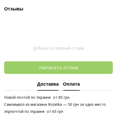
Отзывы
Добавьте первый отзыв
Написать отзыв
Доставка
Оплата
Новой почтой по Украине от 85 грн
Самовывоз из магазина Rozetka
— 50 грн за одно место
Укрпочтой по Украине от 65 грн