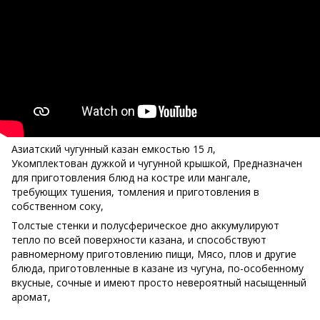
Азиатский чугунный казан емкостью 15 л,
Укомплектован дужкой и чугунной крышкой, Предназначен
для приготовления блюд на костре или мангале,
требующих тушения, томления и приготовления в
собственном соку,
Толстые стенки и полусферическое дно аккумулируют
тепло по всей поверхности казана, и способствуют
равномерному приготовлению пищи, Мясо, плов и другие
блюда, приготовленные в казане из чугуна, по-особенному
вкусные, сочные и имеют просто невероятный насыщенный
аромат,