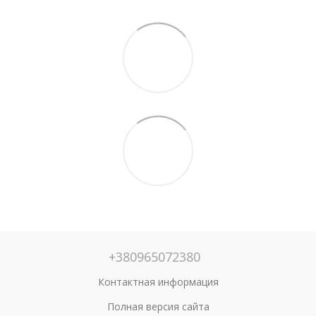
+380965072380
Контактная информация
Полная версия сайта