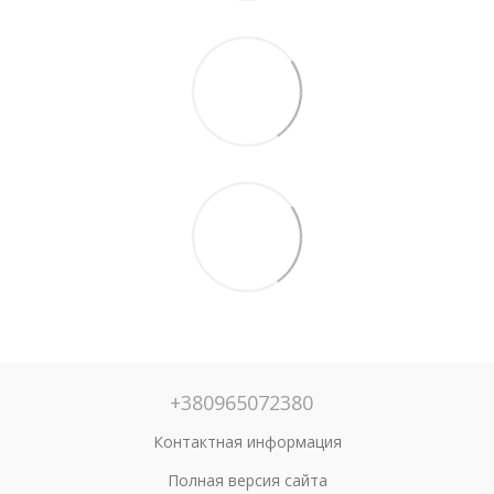
+380965072380
Контактная информация
Полная версия сайта