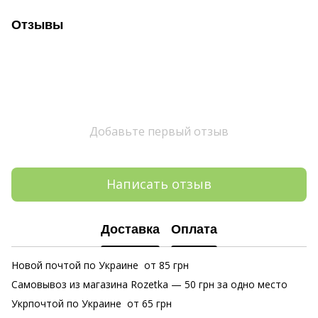
Отзывы
Добавьте первый отзыв
Написать отзыв
Доставка
Оплата
Новой почтой по Украине от 85 грн
Самовывоз из магазина Rozetka
— 50 грн за одно место
Укрпочтой по Украине от 65 грн