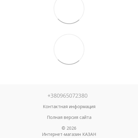
+380965072380
Контактная информация
Полная версия сайта
© 2026
Интернет-магазин КАЗАН