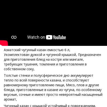
Азиатский чугунный казан емкостью 6 л,
Укомплектован дужкой и чугунной крышкой, Предназначен
для приготовления блюд на костре или мангале,
требующих тушения, томления и приготовления в
собственном соку,
Толстые стенки и полусферическое дно аккумулируют
тепло по всей поверхности казана, и способствуют
равномерному приготовлению пищи, Мясо, плов и другие
блюда, приготовленные в казане из чугуна, по-особенному
вкусные, сочные и имеют просто невероятный насыщенный
аромат,
Чугунный казан с крышкой устойчивый к повреждениям,