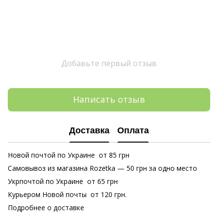
Добавьте первый отзыв
Написать отзыв
Доставка
Оплата
Новой почтой по Украине от 85 грн
Самовывоз из магазина Rozetka
— 50 грн за одно место
Укрпочтой по Украине от 65 грн
Курьером Новой почты от 120 грн.
Подробнее о доставке