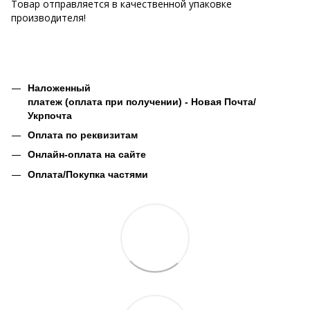
Товар отправляется в качественной упаковке
производителя!
Наложенный
платеж (оплата при получении) - Новая Почта/
Укрпочта
Оплата по реквизитам
Онлайн-оплата на сайте
Оплата/Покупка частями