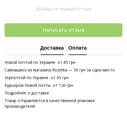
Добавьте первый отзыв
Написать отзыв
Доставка
Оплата
Новой почтой по Украине от 85 грн
Самовывоз из магазина Rozetka
— 50 грн за одно место
Укрпочтой по Украине от 65 грн
Курьером Новой почты от 120 грн.
Подробнее о доставке
Товар отправляется в качественной упаковке
производителя!