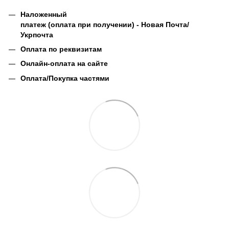
Наложенный
платеж (оплата при получении) - Новая Почта/
Укрпочта
Оплата по реквизитам
Онлайн-оплата на сайте
Оплата/Покупка частями