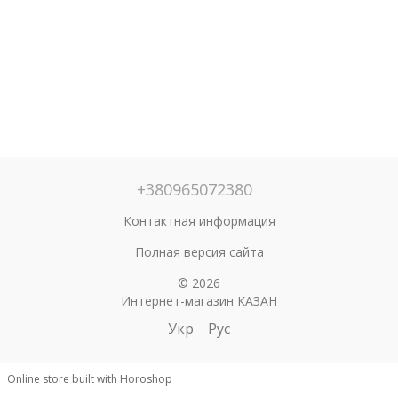
+380965072380
Контактная информация
Полная версия сайта
© 2026
Интернет-магазин КАЗАН
Укр
Рус
Online store built with Horoshop