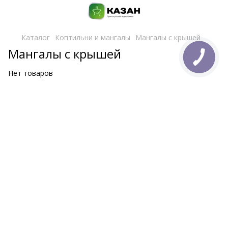
Каталог
Коптильни и мангалы
Мангалы с крышей
Мангалы с крышей
Нет товаров