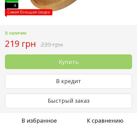
4
Самая большая скидка
В наличии
219 грн
239 грн
Купить
В кредит
Быстрый заказ
В избранное
К сравнению