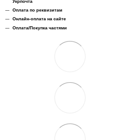
Укрпочта
Оплата по реквизитам
Онлайн-оплата на сайте
Оплата/Покупка частями