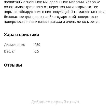
пропитаны основными минеральными маслами, которые
охватывают древесину от пересыхания и закрывают ее
поры от обнаружения в них популяций.
Это масло чистое и
безопасное для здоровья.
Благодаря этой поверхности
поверхность не впитывает запахи и очень легко моется.
Характеристики
Диаметр, мм
280
Вес, кг
0.5
Отзывы
Добавьте первый отзыв