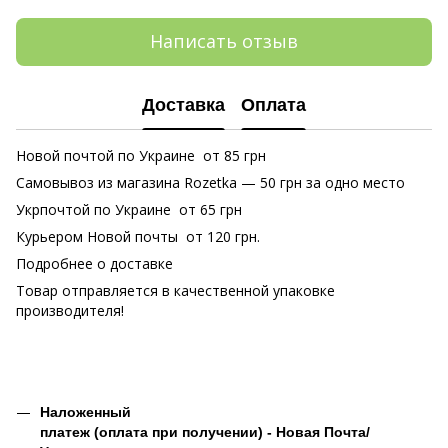
Написать отзыв
Доставка
Оплата
Новой почтой по Украине от 85 грн
Самовывоз из магазина Rozetka
— 50 грн за одно место
Укрпочтой по Украине от 65 грн
Курьером Новой почты от 120 грн.
Подробнее о доставке
Товар отправляется в качественной упаковке
производителя!
Наложенный
платеж (оплата при получении) - Новая Почта/