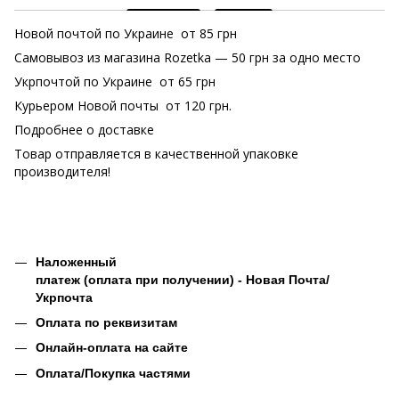
Новой почтой по Украине от 85 грн
Самовывоз из магазина Rozetka
— 50 грн за одно место
Укрпочтой по Украине от 65 грн
Курьером Новой почты от 120 грн.
Подробнее о доставке
Товар отправляется в качественной упаковке
производителя!
Наложенный
платеж (оплата при получении) - Новая Почта/
Укрпочта
Оплата по реквизитам
Онлайн-оплата на сайте
Оплата/Покупка частями