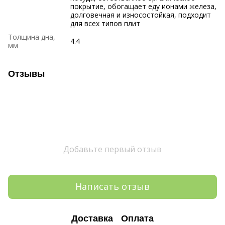
покрытие, обогащает еду ионами железа,
долговечная и износостойкая, подходит
для всех типов плит
Толщина дна,
4.4
мм
Отзывы
Добавьте первый отзыв
Написать отзыв
Доставка
Оплата