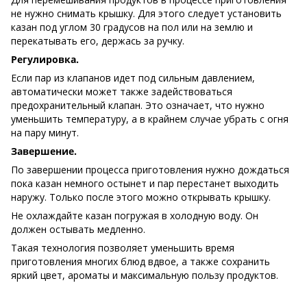
не нужно снимать крышку. Для этого следует установить
казан под углом 30 градусов на пол или на землю и
перекатывать его, держась за ручку.
Регулировка.
Если пар из клапанов идет под сильным давлением,
автоматически может также задействоваться
предохранительный клапан. Это означает, что нужно
уменьшить температуру, а в крайнем случае убрать с огня
на пару минут.
Завершение.
По завершении процесса приготовления нужно дождаться
пока казан немного остынет и пар перестанет выходить
наружу. Только после этого можно открывать крышку.
Не охлаждайте казан погружая в холодную воду. Он
должен остывать медленно.
Такая технология позволяет уменьшить время
приготовления многих блюд вдвое, а также сохранить
яркий цвет, ароматы и максимальную пользу продуктов.