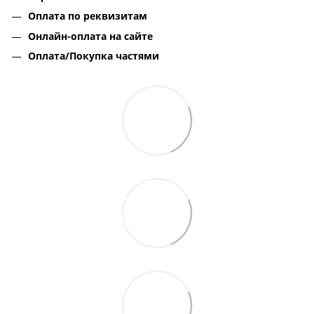
Оплата по реквизитам
Онлайн-оплата на сайте
Оплата/Покупка частями