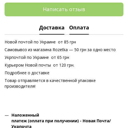
Написать отзыв
Доставка
Оплата
Новой почтой по Украине от 85 грн
Самовывоз из магазина Rozetka
— 50 грн за одно место
Укрпочтой по Украине от 65 грн
Курьером Новой почты от 120 грн.
Подробнее о доставке
Товар отправляется в качественной упаковке
производителя!
Наложенный
платеж (оплата при получении) - Новая Почта/
Укрпочта