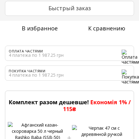
Быстрый заказ
В избранное
К сравнению
ОПЛАТА ЧАСТЯМИ
4 платежа по 1 987.25 грн
ПОКУПКА ЧАСТЯМИ
4 платежа по 1 987.25 грн
Комплект разом дешевше!
Економія 1% /
115₴