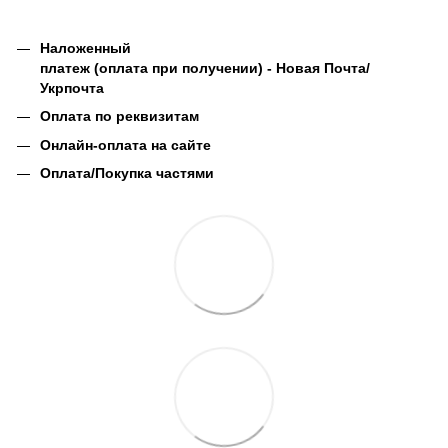
Наложенный
платеж (оплата при получении) - Новая Почта/
Укрпочта
Оплата по реквизитам
Онлайн-оплата на сайте
Оплата/Покупка частями