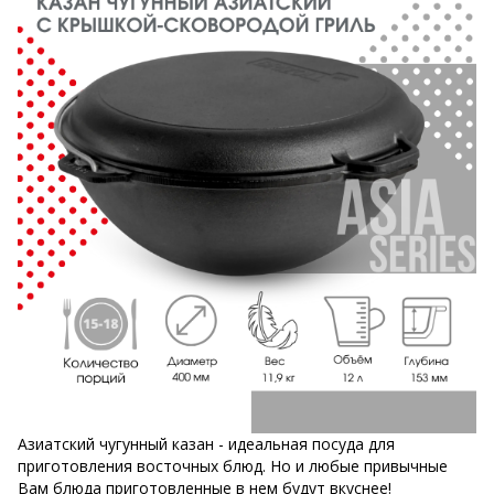
Азиатский чугунный казан - идеальная посуда для
приготовления восточных блюд. Но и любые привычные
Вам блюда приготовленные в нем будут вкуснее!