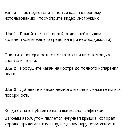
Узнайте как подготовить новый казан к первому
использованию - посмотрите видео-инструкцию.
- Помойте его в теплой воде с небольшим
Шаг 1
количеством моющего средства (при необходимости).
Очистите поверхность от остатков пищи с помощью
спонжа и щетки.
- Просушите казан на костре до полного испарения
Шаг 2
влаги
- Добавьте в казан немного масла и смажьте им всю
Шаг 3
поверхность.
Когда остынет уберите излишки масла салфеткой.
Важным атрибутом является чугунная крышка, которая
хорошо прилегает к казану, не давая пару возможности