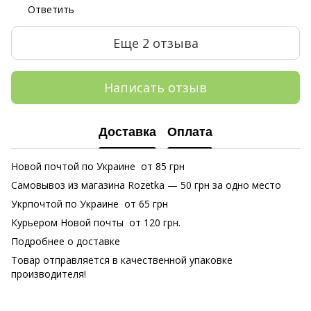
Ответить
Еще 2 отзыва
Написать отзыв
Доставка
Оплата
Новой почтой по Украине от 85 грн
Самовывоз из магазина Rozetka
— 50 грн за одно место
Укрпочтой по Украине от 65 грн
Курьером Новой почты от 120 грн.
Подробнее о доставке
Товар отправляется в качественной упаковке
производителя!