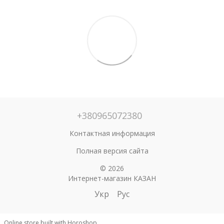
+380965072380
Контактная информация
Полная версия сайта
© 2026
Интернет-магазин КАЗАН
Укр
Рус
Online store built with Horoshop