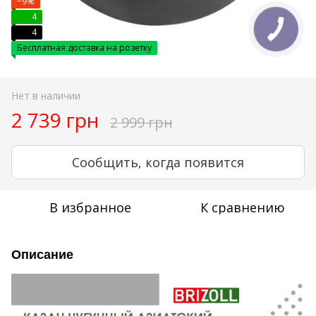
−9%
4
4
Бесплатная доставка на розетку
Нет в наличии
2 739 грн
2 999 грн
Сообщить, когда появится
В избранное
К сравнению
Описание