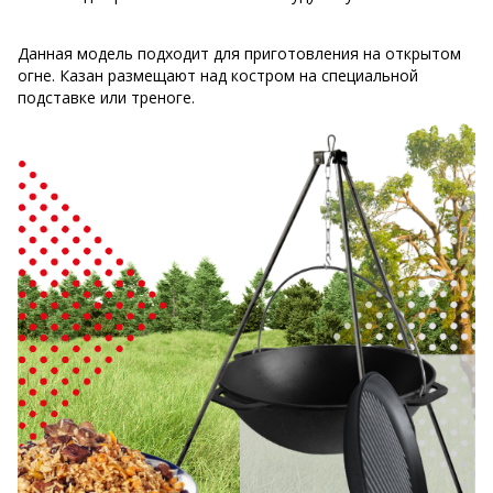
Данная модель подходит для приготовления на открытом
огне. Казан размещают над костром на специальной
подставке или треноге.