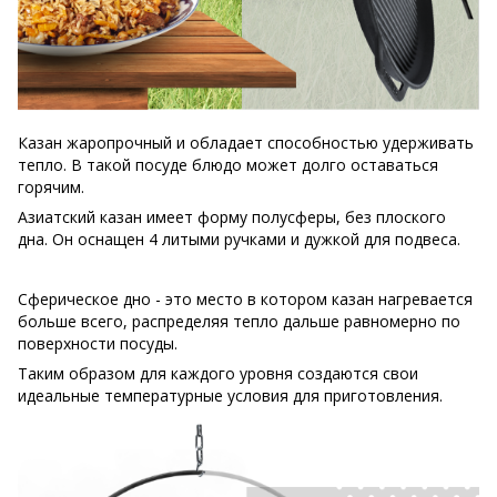
Казан жаропрочный и обладает способностью удерживать
тепло. В такой посуде блюдо может долго оставаться
горячим.
Азиатский казан имеет форму полусферы, без плоского
дна. Он оснащен 4 литыми ручками и дужкой для подвеса.
Сферическое дно - это место в котором казан нагревается
больше всего, распределяя тепло дальше равномерно по
поверхности посуды.
Таким образом для каждого уровня создаются свои
идеальные температурные условия для приготовления.