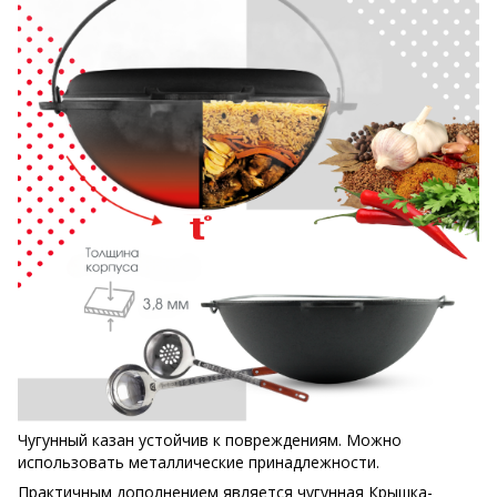
Чугунный казан устойчив к повреждениям. Можно
использовать металлические принадлежности.
Практичным дополнением является чугунная Крышка-