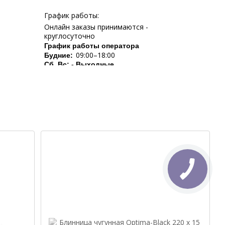
График работы:
Онлайн заказы принимаются -
круглосуточно
График работы оператора
09:00–18:00
Будние:
Сб, Вс: - Выходные