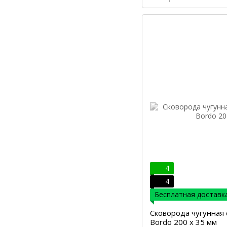
4
4
Бесплатная доставка
Сковорода чугунная 
Bordo 200 х 35 мм